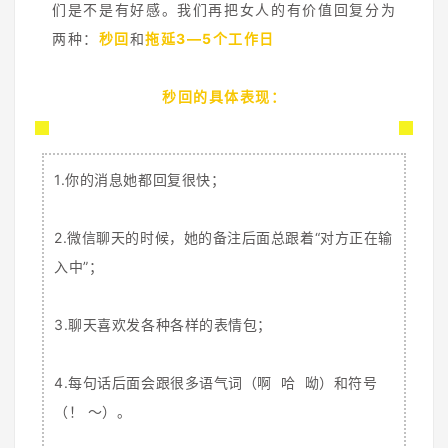
们是不是有好感。
我们再把女人的有价值回复分为
两种：
秒回
和
拖延3—5个工作日
秒回的具体表现：
1.你的消息她都回复很快；
2.微信聊天的时候，她的备注后面总跟着“对方正在输
入中”；
3.聊天喜欢发各种各样的表情包；
4.每句话后面会跟很多语气词（啊 哈 呦）和符号
（！ ～）。