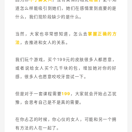
道怎么样能吸引到她们，她们在感情里到底要的是
什么，我们现阶段缺少的是什么。
当然，大家也非常想知道，怎么去
掌握正确的方
法
，去推进和女人的关系。
我们玩个游戏，买个199元的皮肤很多人都愿意，
或者说给女人买个几千块的包，增加她对你的好
感，很多人也愿意咬咬牙尝试一下。
但是对于一套课程需要
199
，大家就会开始忐忑犹
豫，会思考自己是不是真的需要。
在你忐忑的时候，你心仪的女人，可能和另一个拥
有方法的人在一起了。