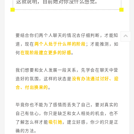
这就说明，目前她对你没什么感觉。
要结合你们两个人聊天的情况去仔细判断，才能知
道，现在
两个人处于什么样的阶段
；才能推测，如
何
在现阶段建立更多的好感
。
我们想要和女人发展一段关系，先学会在聊天中营
造好的氛围，这样的状态是
没有办法通过讨好、迎
合、付出换来的
。
毕竟你也不能为了感情而丢失了自己，要对真实的
自己有信心，你只是缺乏和女人相处的机会，也不
了解怎么样才能
吸引她
，建立好感，你少的只是正
确的方法。