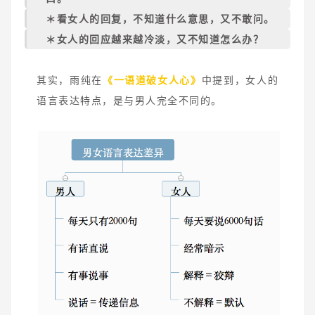
＊看女人的回复，不知道什么意思，又不敢问。
＊女人的回应越来越冷淡，又不知道怎么办？
其实，雨纯在
《一语道破女人心》
中提到，女人的
语言表达特点，是与男人完全不同的。