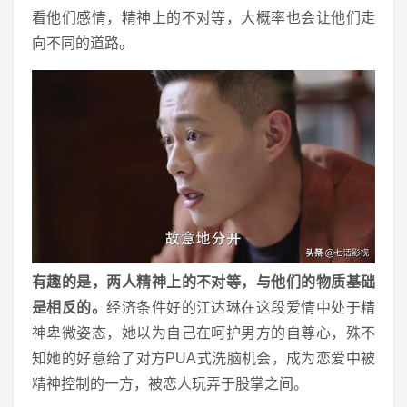
看他们感情，精神上的不对等，大概率也会让他们走
向不同的道路。
有趣的是，两人精神上的不对等，与他们的物质基础
是相反的。
经济条件好的江达琳在这段爱情中处于精
神卑微姿态，她以为自己在呵护男方的自尊心，殊不
知她的好意给了对方PUA式洗脑机会，成为恋爱中被
精神控制的一方，被恋人玩弄于股掌之间。