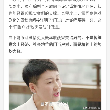
部剧中，虽有编剧个人取向与设定重复情况存在，却
也能经得起现实案例的支撑。某程度上，雷同案件戏
剧化的累积也间接证明了“门当户对”的重要性，只，这
个“门当户对”也需要与时俱进。
当下能够让爱情更大概率收获完美结局的，
不是传统
意义上经济、社会地位的门当户对，而是精神上的势
均力敌。