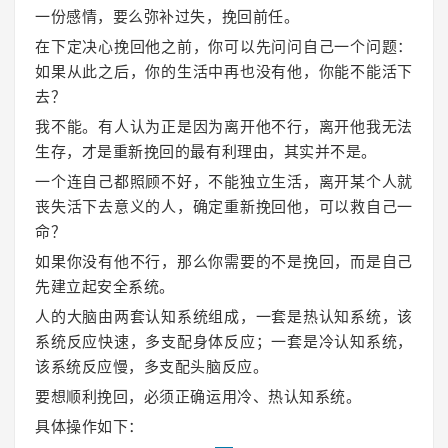
一份感情，要么弥补过失，挽回前任。
在下定决心挽回他之前，你可以先问问自己一个问题：
如果从此之后，你的生活中再也没有他，你能不能活下
去？
我不能。有人认为正是因为离开他不行，离开他我无法
生存，才是重新挽回的最有利理由，其实并不是。
一个连自己都照顾不好，不能独立生活，离开某个人就
丧失活下去意义的人，确定重新挽回他，可以救自己一
命？
如果你没有他不行，那么你需要的不是挽回，而是自己
先建立起安全系统。
人的大脑由两套认知系统组成，一套是热认知系统，该
系统反应快速，多支配身体反应；一套是冷认知系统，
该系统反应慢，多支配头脑反应。
要想顺利挽回，必须正确运用冷、热认知系统。
具体操作如下：