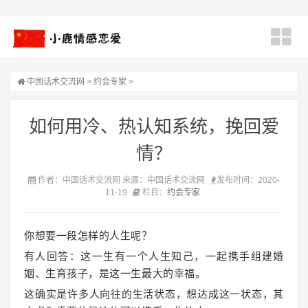
中国话术交流网
>
约会专家
>
如何用冷、热认知系统，挽回爱
情？
作者：中国话术交流网 来源：中国话术交流网
发布时间：2020-
11-19
栏目：
约会专家
你想要一段怎样的人生呢？
有人回答：这一生有一个人生知己，一起携手组建婚
姻、生育孩子，是这一生最大的幸福。
这确实是许多人向往的生活状态，想达成这一状态，其