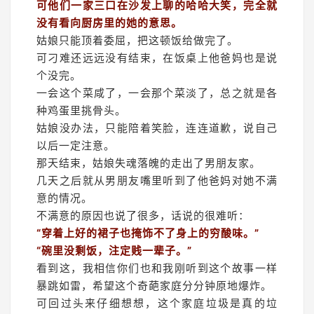
可他们一家三口在沙发上聊的哈哈大笑，完全就
没有看向厨房里的她的意思。
姑娘只能顶着委屈，把这顿饭给做完了。
可刁难还远远没有结束，在饭桌上他爸妈也是说
个没完。
一会这个菜咸了，一会那个菜淡了，总之就是各
种鸡蛋里挑骨头。
姑娘没办法，只能陪着笑脸，连连道歉，说自己
以后一定注意。
那天结束，姑娘失魂落魄的走出了男朋友家。
几天之后就从男朋友嘴里听到了他爸妈对她不满
意的情况。
不满意的原因也说了很多，话说的很难听：
“穿着上好的裙子也掩饰不了身上的穷酸味。”
“碗里没剩饭，注定贱一辈子。”
看到这，我相信你们也和我刚听到这个故事一样
暴跳如雷，希望这个奇葩家庭分分钟原地爆炸。
可回过头来仔细想想，这个家庭垃圾是真的垃