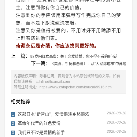
主，注意到你有你自己的价值。
注意到你的手应该用来弹琴写作完成你自己的梦
想，而不是下厨洗碗洗衣服。
注意到你是值得被爱的，不用讨好不用跪舔不用
上赶着嫁进他们家。
奇葩永远是奇葩，你应该找到更好的。
上一篇：
98岁网红女高僧：关于恋爱结婚，你不得不看的6句话
下一篇：
《美食、祈祷和恋爱》：从“大家都这样”中苏醒
内容版权声明：除非注明，否则皆为本站原创或转载的文章。如有
侵权请联系：cdnfine#foxmail.com
转载注明出处：
https://www.cntopchat.com/koucai/9916.html
相关推荐
2020-08-18
这部日本“断背山”，爱情很淡乡愁很浓
1
2020-08-18
革命年代里的红色爱情
2
2020-08-18
我们只不过是爱情的新手
3