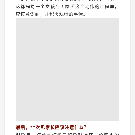
这都是每一个女孩在见家长这个动作的过程里，
应该意识到，并积极观察的事情。
最后，**次见家长应该注意什么？
很简单，注意到你也是你爸妈捧在手心的小公