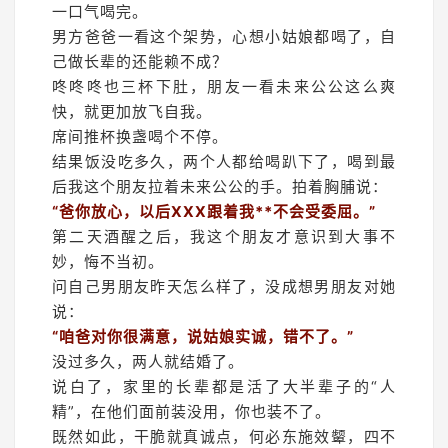
一口气喝完。
男方爸爸一看这个架势，心想小姑娘都喝了，自
己做长辈的还能赖不成？
咚咚咚也三杯下肚，朋友一看未来公公这么爽
快，就更加放飞自我。
席间推杯换盏喝个不停。
结果饭没吃多久，两个人都给喝趴下了，喝到最
后我这个朋友拉着未来公公的手。拍着胸脯说：
“爸你放心，以后XXX跟着我**不会受委屈。”
第二天酒醒之后，我这个朋友才意识到大事不
妙，悔不当初。
问自己男朋友昨天怎么样了，没成想男朋友对她
说：
“咱爸对你很满意，说姑娘实诚，错不了。”
没过多久，两人就结婚了。
说白了，家里的长辈都是活了大半辈子的“人
精”，在他们面前装没用，你也装不了。
既然如此，干脆就真诚点，何必东施效颦，四不