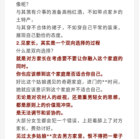
像呢？
与其煞有介事的准备高档红酒，不如带点家乡的
土特产，
与其穿不合体的裙子，不如穿自己平常的装束，
展现自己勤俭的态度。
2.见家长，其实是一个双向选择的过程
什么是双向选择？
就是对方家长在考虑要不要让你融入这个家庭的
同时。
你也应该想到这个家庭是否适合你自己。
好比这个姑娘遇见的奇葩家庭，进门的**时间，
她就应该意识到这个家庭并不适合自己。
无论是对农村人的歧视，还是重男轻女的思想，
都是原则上的价值观冲突。
是无法调节和妥协的。
大部分女生都会犯一个错误，上赶着舔上了对方
家长，费劲讨好。
见过太多姑娘**次去男方家里，恨不得把一辈子