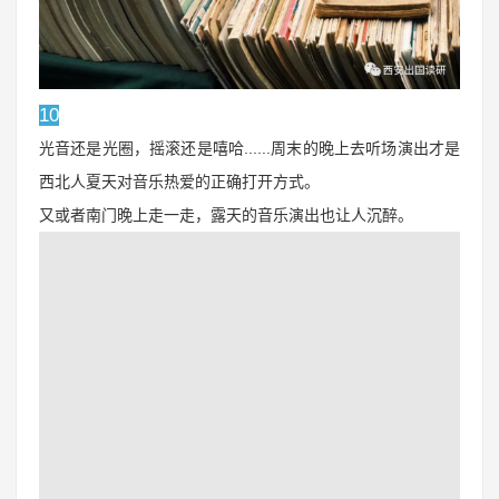
10
光音还是光圈，摇滚还是嘻哈......周末的晚上去听场演出才是
西北人夏天对音乐热爱的正确打开方式。
又或者南门晚上走一走，露天的音乐演出也让人沉醉。