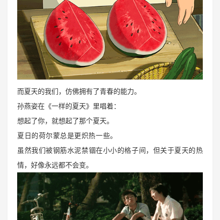
而夏天的我们，仿佛拥有了青春的能力。
孙燕姿在《一样的夏天》里唱着：
想起了你，就想起了那个夏天。
夏日的荷尔蒙总是更炽热一些。
虽然我们被钢筋水泥禁锢在小小的格子间，但关于夏天的热
情，好像永远都不会变。